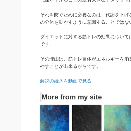
それを防ぐために必要なのは、代謝を下げ
の分体を動かすように意識することではな
ダイエットに対する筋トレの効果について
です。
その理由は、筋トレ自体がエネルギーを消
やすことが出来るからです。
解説の続きを動画で見る
More from my site