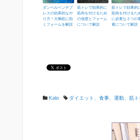
ダンベルベンチプ
筋トレで効果的に
筋トレで効果的
レスの効果的なや
筋肉を付けるため
筋肉を付けるた
り方！大胸筋に効
の強度とフォーム
に必要な２つの
くフォームを解説
について解説
素について解説
Kato
ダイエット、食事、運動、筋ト