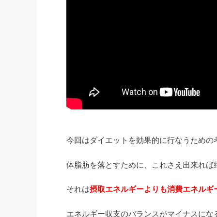
今回はダイエットを効果的に行なうための
体脂肪を落とすために、これさえ出来れば
それは
摂取エネルギーよりも消費エネルギ
エネルギー収支のバランスがマイナスにな