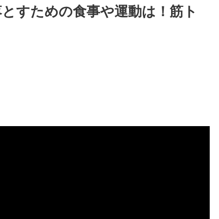
落とすための食事や運動は！筋ト