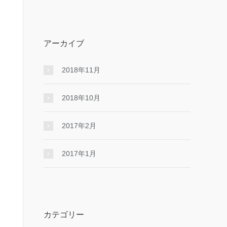
アーカイブ
2018年11月
2018年10月
2017年2月
2017年1月
カテゴリー