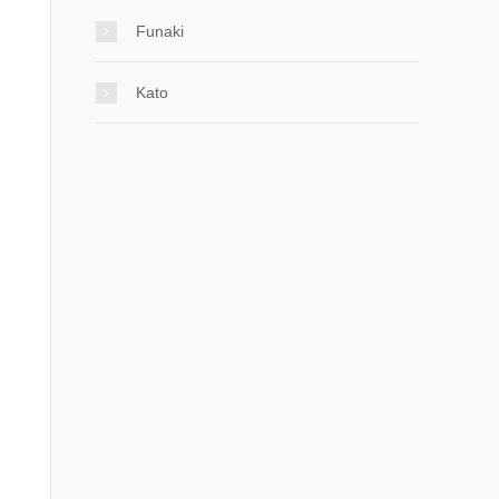
Funaki
Kato