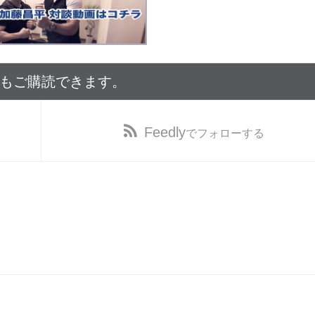
でもご購読できます。
Feedly
でフォローする