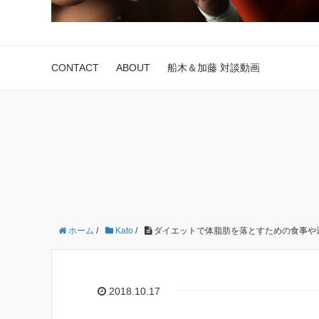
CONTACT
ABOUT
船木＆加藤 対談動画
ホーム
/
Kato
/
ダイエットで体脂肪を落とすための食事や
2018.10.17