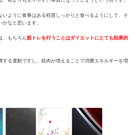
ないように食事はある程度しっかりと食べるようにして、そ
いかなと思います。
は、もちろん
筋トレを行うことはダイエットにとても効果的
費する運動ですし、筋肉が増えることで消費エネルギーを増