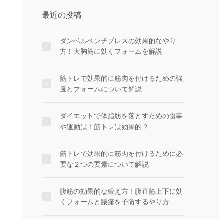
最近の投稿
ダンベルベンチプレスの効果的なやり
方！大胸筋に効くフォームを解説
筋トレで効果的に筋肉を付けるための強
度とフォームについて解説
ダイエットで体脂肪を落とすための食事
や運動は！筋トレは効果的？
筋トレで効果的に筋肉を付けるために必
要な２つの要素について解説
腹筋の効果的な鍛え方！腹直筋上下に効
くフォームと腰痛を予防するやり方