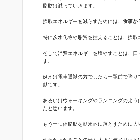
脂肪は減っていきます。
摂取エネルギーを減らすためには、
食事か
特に炭水化物や脂質を控えることは、摂取
そして消費エネルギーを増やすことは、日
す。
例えば電車通勤の方でしたら一駅前で降り
動です。
あるいはウォーキングやランニングのよう
だと思います。
もう一つ体脂肪を効果的に落とすために大
代謝が下がることの最も大きなデメリット