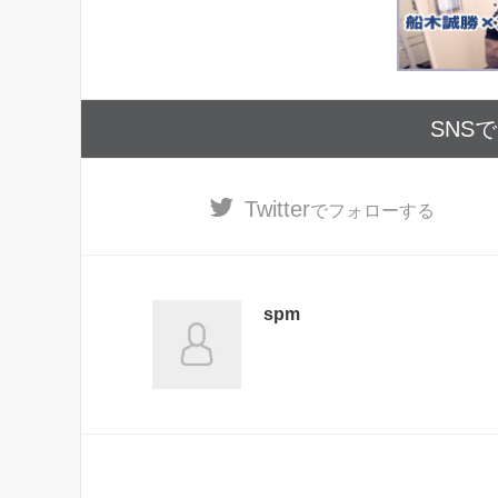
SNS
Twitter
でフォローする
spm