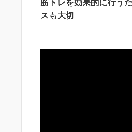
筋トレを効果的に行う
スも大切