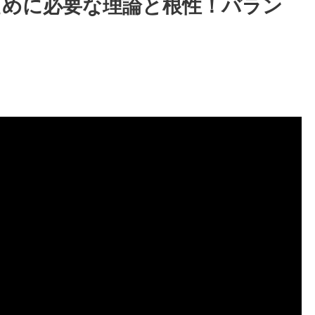
ために必要な理論と根性！バラン