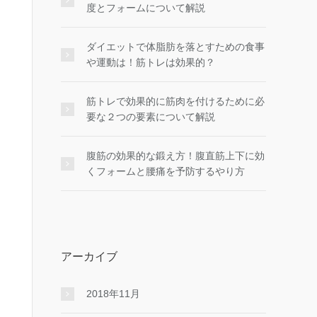
度とフォームについて解説
ダイエットで体脂肪を落とすための食事
や運動は！筋トレは効果的？
筋トレで効果的に筋肉を付けるために必
要な２つの要素について解説
腹筋の効果的な鍛え方！腹直筋上下に効
くフォームと腰痛を予防するやり方
アーカイブ
2018年11月