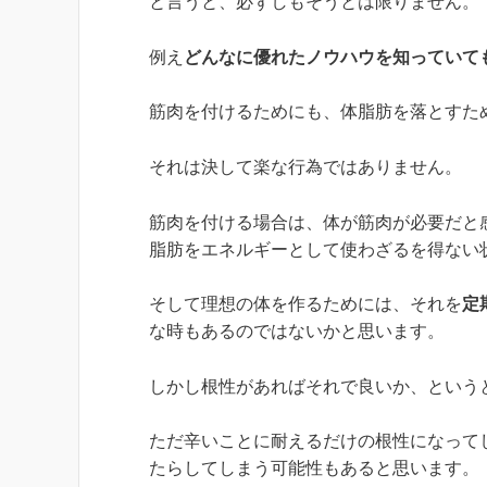
と言うと、必ずしもそうとは限りません。
例え
どんなに優れたノウハウを知っていて
筋肉を付けるためにも、体脂肪を落とすた
それは決して楽な行為ではありません。
筋肉を付ける場合は、体が筋肉が必要だと
脂肪をエネルギーとして使わざるを得ない
そして理想の体を作るためには、それを
定
な時もあるのではないかと思います。
しかし根性があればそれで良いか、というと
ただ辛いことに耐えるだけの根性になって
たらしてしまう可能性もあると思います。