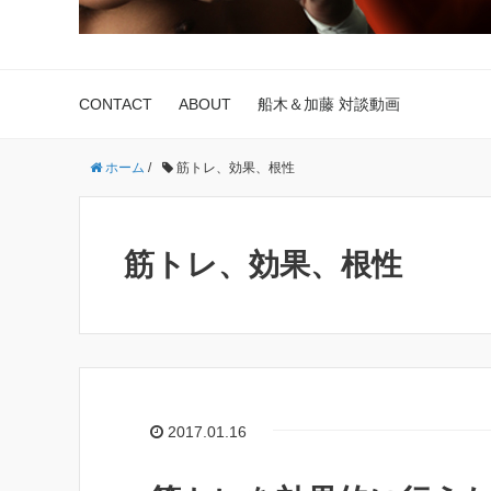
CONTACT
ABOUT
船木＆加藤 対談動画
ホーム
/
筋トレ、効果、根性
筋トレ、効果、根性
2017.01.16