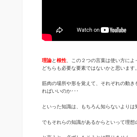
理論
と
根性
、この２つの言葉は使い方によ
どちらも必要な要素ではないかと思います
筋肉の場所や形を覚えて、それぞれの動き
ればいいのか･･･
といった知識は、もちろん知らないよりは
でもそれらの知識があるからといって理想