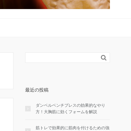

最近の投稿
ダンベルベンチプレスの効果的なやり
方！大胸筋に効くフォームを解説
筋トレで効果的に筋肉を付けるための強