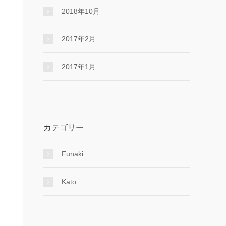
2018年10月
2017年2月
2017年1月
カテゴリー
Funaki
Kato